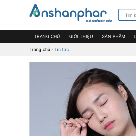
TRANG CHỦ
GIỚI THIỆU
SẢN PHẨM
Trang chủ
Tin tức