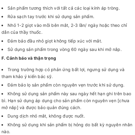
Sản phẩm tương thích với tất cả các loại kính áp tròng.
Rửa sạch tay trước khi sử dụng sản phẩm.
Nhỏ 1-2 giọt vào mỗi bên mắt, 2-3 lần/ ngày hoặc theo chỉ
dẫn của thầy thuốc.
Đảm bảo đầu nhỏ giọt không tiếp xúc với mắt.
Sử dụng sản phẩm trong vòng 60 ngày sau khi mở nắp.
F. Cảnh báo và thận trọng
Trong trường hợp có phản ứng bất lợi, ngưng sử dụng và
tham khảo ý kiến bác sỹ.
Đảm bảo lọ sản phẩm còn nguyên vẹn trước khi sử dụng.
Không sử dụng sản phẩm này sau ngày hết hạn ghi trên bao
bì. Hạn sử dụng áp dụng cho sản phẩm còn nguyên vẹn [chưa
mở nắp] và được bảo quản đúng cách.
Dung dịch nhỏ mắt, không được nuốt.
Không sử dụng khi sản phẩm bị hỏng do bất kỳ nguyên nhân
nào.